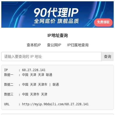
免费领取
IP地址查询
查本机IP
查公网IP
IP归属地查询
IP	: 60.27.228.141

数据一	: 中国 天津 天津 联通

数据二	: 中国 天津 天津市 | 联通

数据三	: 中国 天津市 天津
