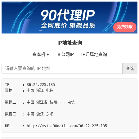
免费领取
IP地址查询
查本机IP
查公网IP
IP归属地查询
IP	: 36.22.225.135

数据一	: 中国 浙江 电信

数据二	: 中国 浙江省 杭州市 | 电信

数据三	: 中国 浙江 东阳
