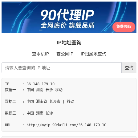
免费领取
IP地址查询
查本机IP
查公网IP
IP归属地查询
IP	: 36.148.179.10

数据一	: 中国 湖南 长沙 移动

数据二	: 中国 湖南省 长沙市 | 移动

数据三	: 中国 湖南 长沙
