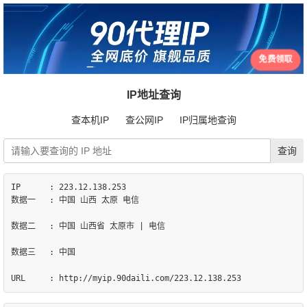
免费领取
IP地址查询
查本机IP
查公网IP
IP归属地查询
IP	: 223.12.138.253

数据一	: 中国 山西 太原 电信

数据二	: 中国 山西省 太原市 | 电信

数据三	: 中国
