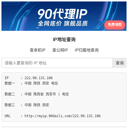
免费领取
IP地址查询
查本机IP
查公网IP
IP归属地查询
IP	: 222.90.131.106

数据一	: 中国 陕西 西安 电信

数据二	: 中国 陕西省 西安市 | 电信

数据三	: 中国 陕西 西安
