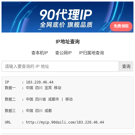
免费领取
IP地址查询
查本机IP
查公网IP
IP归属地查询
IP	: 183.220.46.44

数据一	: 中国 四川 宜宾 移动

数据二	: 中国 四川省 成都市 | 移动

数据三	: 中国 四川 成都
