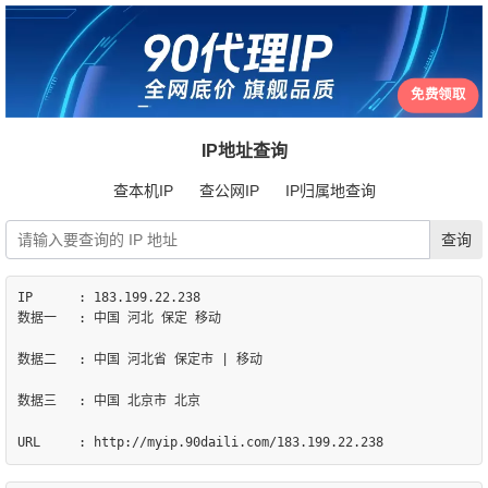
免费领取
IP地址查询
查本机IP
查公网IP
IP归属地查询
IP	: 183.199.22.238

数据一	: 中国 河北 保定 移动

数据二	: 中国 河北省 保定市 | 移动

数据三	: 中国 北京市 北京
