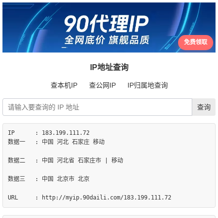
免费领取
IP地址查询
查本机IP
查公网IP
IP归属地查询
IP	: 183.199.111.72

数据一	: 中国 河北 石家庄 移动

数据二	: 中国 河北省 石家庄市 | 移动

数据三	: 中国 北京市 北京
