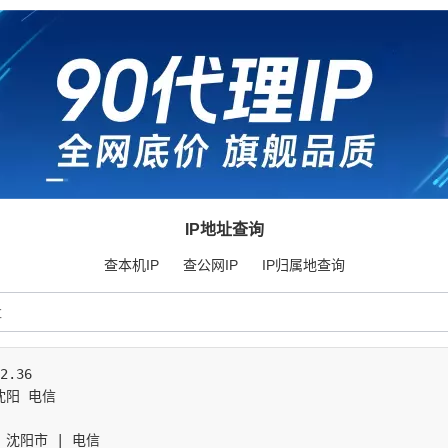
IP地址查询
查本机IP
查公网IP
IP归属地查询