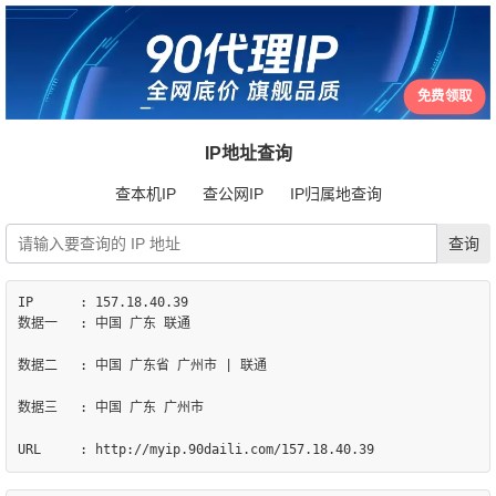
免费领取
IP地址查询
查本机IP
查公网IP
IP归属地查询
IP	: 157.18.40.39

数据一	: 中国 广东 联通

数据二	: 中国 广东省 广州市 | 联通

数据三	: 中国 广东 广州市
