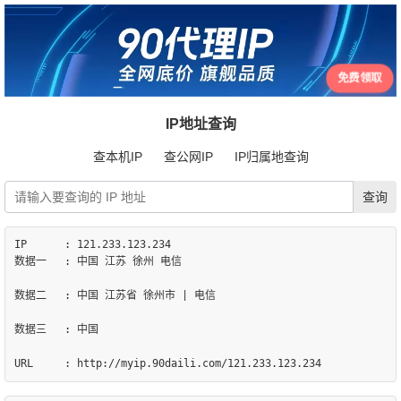
免费领取
IP地址查询
查本机IP
查公网IP
IP归属地查询
IP	: 121.233.123.234

数据一	: 中国 江苏 徐州 电信

数据二	: 中国 江苏省 徐州市 | 电信

数据三	: 中国
