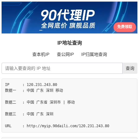
免费领取
IP地址查询
查本机IP
查公网IP
IP归属地查询
IP	: 120.231.243.80

数据一	: 中国 广东 深圳 移动

数据二	: 中国 广东省 深圳市 | 移动

数据三	: 中国 广东 深圳
