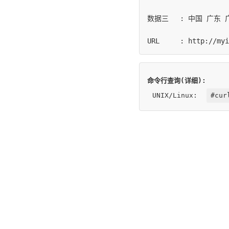
数据三	: 中国 广东 广州市

命令行查询(详细):
UNIX/Linux:
#cur