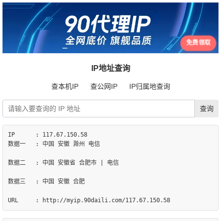
免费领取
IP地址查询
查本机IP
查公网IP
IP归属地查询
IP	: 117.67.150.58

数据一	: 中国 安徽 滁州 电信

数据二	: 中国 安徽省 合肥市 | 电信

数据三	: 中国 安徽 合肥
