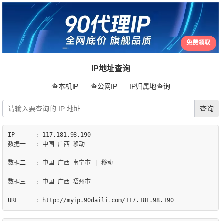
免费领取
IP地址查询
查本机IP
查公网IP
IP归属地查询
IP	: 117.181.98.190

数据一	: 中国 广西 移动

数据二	: 中国 广西 南宁市 | 移动

数据三	: 中国 广西 梧州市
