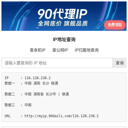
免费领取
IP地址查询
查本机IP
查公网IP
IP归属地查询
IP	: 116.128.238.2

数据一	: 中国 湖南 长沙 联通

数据二	: 中国 湖南省 长沙市 | 联通

数据三	: 中国
