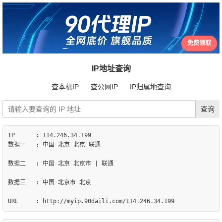
免费领取
IP地址查询
查本机IP
查公网IP
IP归属地查询
IP	: 114.246.34.199

数据一	: 中国 北京 北京 联通

数据二	: 中国 北京 北京市 | 联通

数据三	: 中国 北京市 北京
