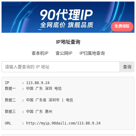
免费领取
IP地址查询
查本机IP
查公网IP
IP归属地查询
IP	: 113.88.9.24

数据一	: 中国 广东 深圳 电信

数据二	: 中国 广东省 深圳市 | 电信

数据三	: 中国 广东 惠州
