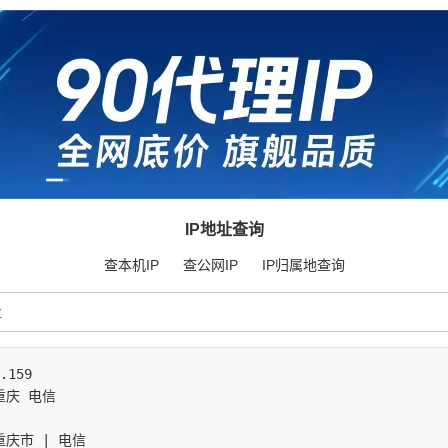
IP地址查询
查本机IP
查公网IP
IP归属地查询