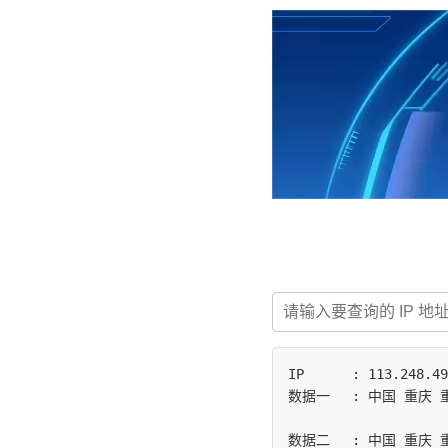
IP	: 113.248.49.159

数据一	: 中国 重庆 重庆 电信

数据二	: 中国 重庆 重庆市 | 电信
