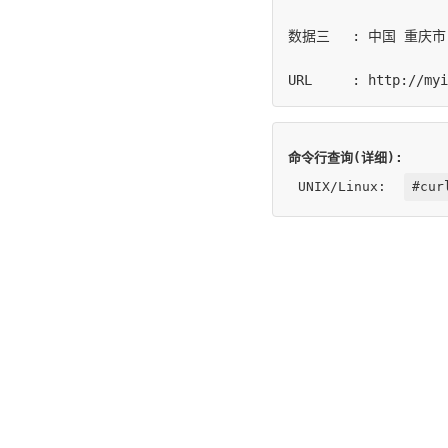
数据三	: 中国 重庆市 重庆市

命令行查询(详细):
UNIX/Linux:
#cur