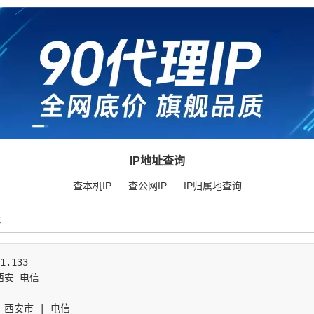
IP地址查询
查本机IP
查公网IP
IP归属地查询