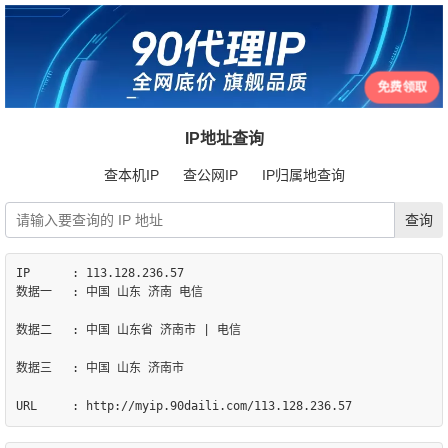
免费领取
IP地址查询
查本机IP
查公网IP
IP归属地查询
IP	: 113.128.236.57

数据一	: 中国 山东 济南 电信

数据二	: 中国 山东省 济南市 | 电信

数据三	: 中国 山东 济南市
