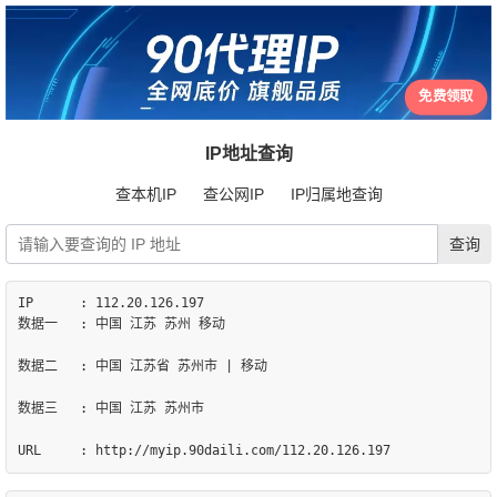
免费领取
IP地址查询
查本机IP
查公网IP
IP归属地查询
IP	: 112.20.126.197

数据一	: 中国 江苏 苏州 移动

数据二	: 中国 江苏省 苏州市 | 移动

数据三	: 中国 江苏 苏州市
